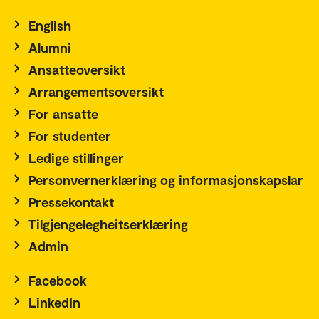
English
Alumni
Ansatteoversikt
Arrangementsoversikt
For ansatte
For studenter
Ledige stillinger
Personvernerklæring og informasjonskapslar
Pressekontakt
Tilgjengelegheitserklæring
Admin
Facebook
LinkedIn