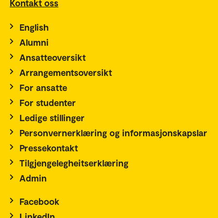
Kontakt oss
English
Alumni
Ansatteoversikt
Arrangementsoversikt
For ansatte
For studenter
Ledige stillinger
Personvernerklæring og informasjonskapslar
Pressekontakt
Tilgjengelegheitserklæring
Admin
Facebook
LinkedIn