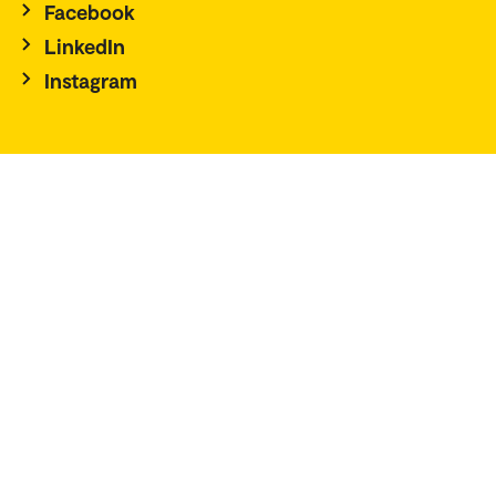
Facebook
LinkedIn
Instagram