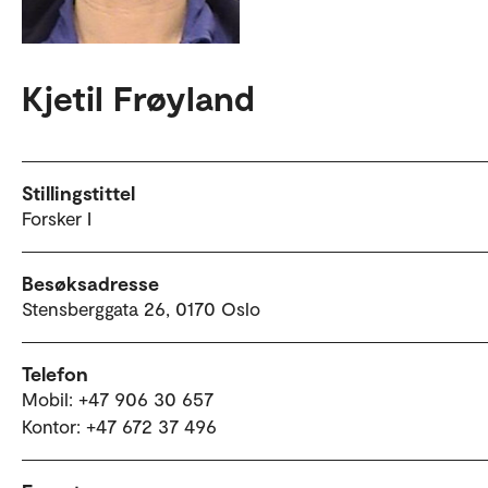
Kjetil Frøyland
Stillingstittel
Forsker I
Besøksadresse
Stensberggata 26, 0170 Oslo
Telefon
Mobil: +47 906 30 657
Kontor: +47 672 37 496