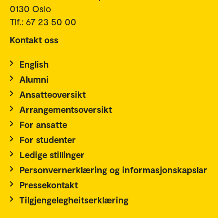
0130 Oslo
Tlf.: 67 23 50 00
Kontakt oss
English
Alumni
Ansatteoversikt
Arrangementsoversikt
For ansatte
For studenter
Ledige stillinger
Personvernerklæring og informasjonskapslar
Pressekontakt
Tilgjengelegheitserklæring