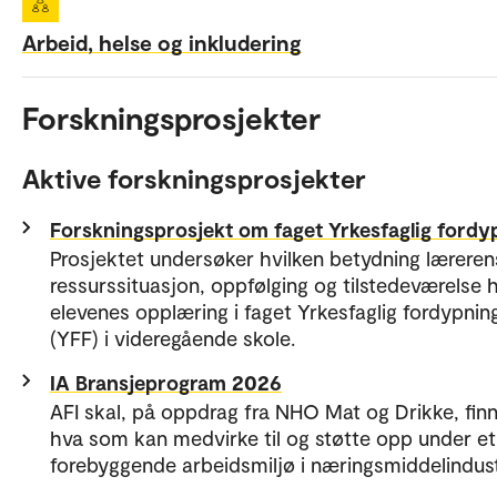
Arbeid, helse og inkludering
Forskningsprosjekter
Aktive forskningsprosjekter
Forskningsprosjekt om faget Yrkesfaglig fordy
Prosjektet undersøker hvilken betydning læreren
ressurssituasjon, oppfølging og tilstedeværelse h
elevenes opplæring i faget Yrkesfaglig fordypnin
(YFF) i videregående skole.
IA Bransjeprogram 2026
AFI skal, på oppdrag fra NHO Mat og Drikke, finn
hva som kan medvirke til og støtte opp under et
forebyggende arbeidsmiljø i næringsmiddelindust